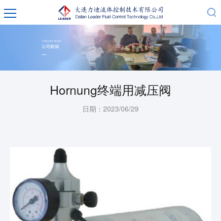
Hornung终端用减压阀
日期：2023/06/29