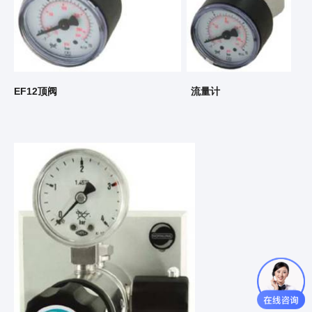
EF12顶阀 流量计