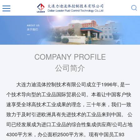
COMPANY PROFILE
公司简介
大连力迪流体控制技术有限公司成立于1996年, 是一
个技术导向型的工业品国际贸易公司。本着让中国客户快
速享受全球高技术工业成果的理念，三十年来，我们一致
致力于及时引进欧洲具有先进技术的工业品来到中国。 公
司已经发展成为进口工业品的综合性集成供应商!公司占地
4300平方米，办公面积2500平方米。现有中国员工93