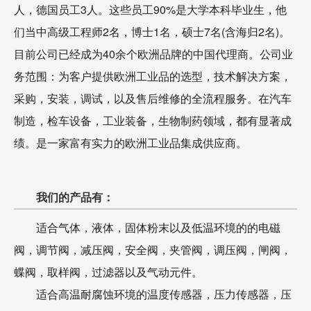
人，德国员工3人。这些员工90%是大学本科毕业生，他
们当中高级工程师2名，博士1名，硕士7名(含海归2名)。
目前公司已经成为40余个欧洲品牌的中国代理商。公司业
务范围：为客户提供欧洲工业品的选型，技术解决方案，
采购，安装，调试，以及售后维修的全流程服务。在汽车
制造，检车设备，工业装备，生物制药领域，都有显著成
绩。是一家富有实力的欧洲工业品集成供应商。
我们的产品有：
适合气体，液体，固体粉末以及低温环境的的电磁
阀，调节阀，减压阀，安全阀，夹管阀，调压阀，闸阀，
蝶阀，取样阀，过滤器以及气动元件。
适合高温耐腐蚀环境的温度传感器，压力传感器，压